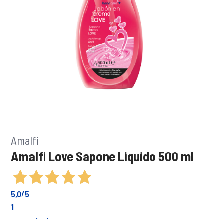
Amalfi
Amalfi Love Sapone Liquido 500 ml
5,0
/5
1