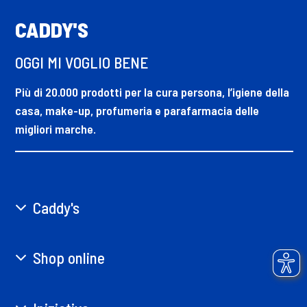
CADDY'S
OGGI MI VOGLIO BENE
Più di 20.000 prodotti per la cura persona, l’igiene della
casa, make-up, profumeria e parafarmacia delle
migliori marche.
Caddy's
Shop online