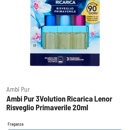
Ambi Pur
Ambi Pur 3Volution Ricarica Lenor
Risveglio Primaverile 20ml
Fraganza