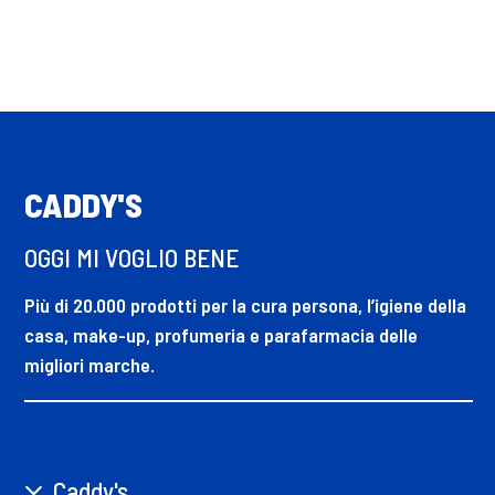
CADDY'S
OGGI MI VOGLIO BENE
Più di 20.000 prodotti per la cura persona, l’igiene della
casa, make-up, profumeria e parafarmacia delle
migliori marche.
Caddy's