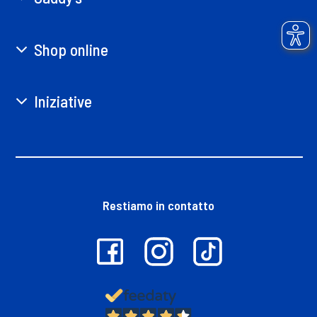
Shop online
Iniziative
Restiamo in contatto