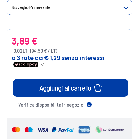
Risveglio Primaverile
3,89 €
0.02LT (194,50 € / LT)
Aggiungi al carrello
Verifica disponibilità in negozio
Help