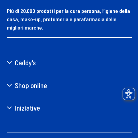
Più di 20.000 prodotti per la cura persona, l’igiene della
casa, make-up, profumeria e parafarmacia delle
migliori marche.
Caddy's
Shop online
Iniziative