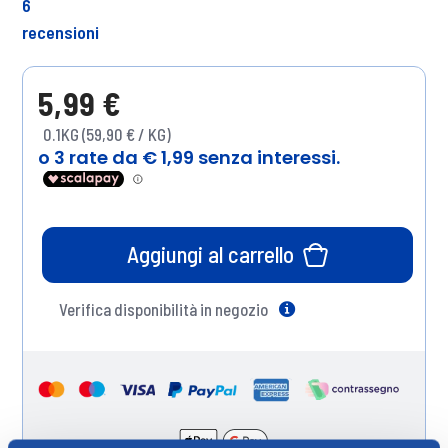
6
recensioni
5,99 €
0.1KG (59,90 € / KG)
Aggiungi al carrello
Verifica disponibilità in negozio
Help