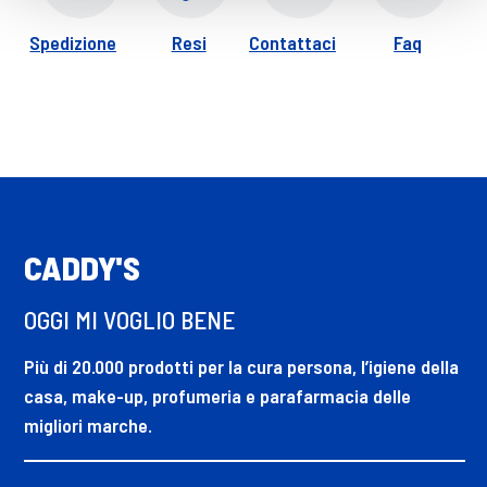
Spedizione
Resi
Contattaci
Faq
CADDY'S
OGGI MI VOGLIO BENE
Più di 20.000 prodotti per la cura persona, l’igiene della
casa, make-up, profumeria e parafarmacia delle
migliori marche.