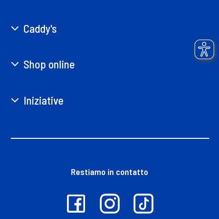
Caddy's
Shop online
Iniziative
Restiamo in contatto