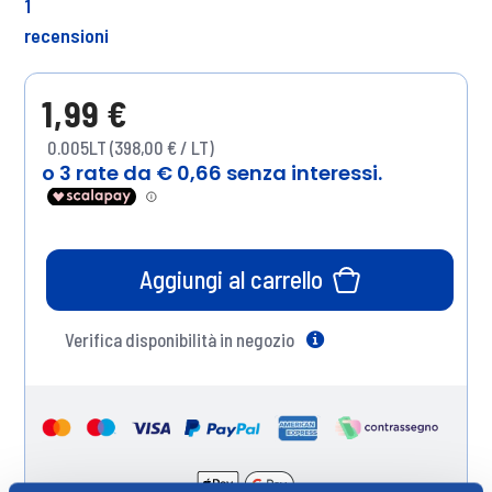
1
recensioni
1,99 €
0.005LT (398,00 € / LT)
Aggiungi al carrello
Verifica disponibilità in negozio
Help