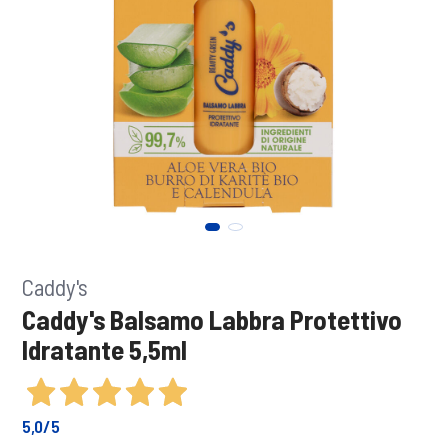
Caddy's
Caddy's Balsamo Labbra Protettivo
Idratante 5,5ml
5,0
/5