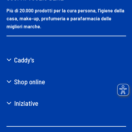
Più di 20.000 prodotti per la cura persona, l’igiene della
casa, make-up, profumeria e parafarmacia delle
migliori marche.
Caddy's
Shop online
Iniziative