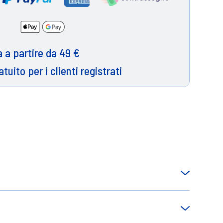
 a partire da 49 €
atuito per i clienti registrati