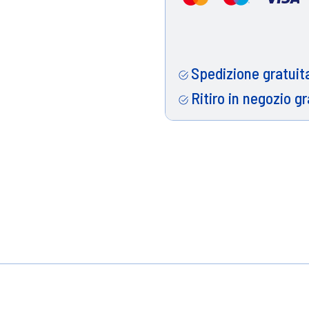
Spedizione gratuita
Ritiro in negozio gr