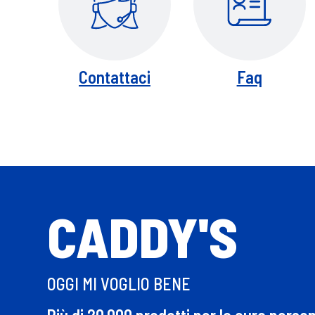
Contattaci
Faq
CADDY'S
OGGI MI VOGLIO BENE