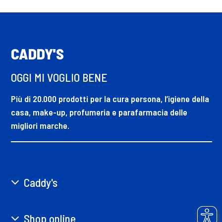
CADDY'S
OGGI MI VOGLIO BENE
Più di 20.000 prodotti per la cura persona, l’igiene della
casa, make-up, profumeria e parafarmacia delle
migliori marche.
Caddy's
Shop online