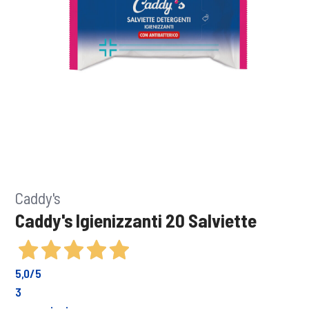
Caddy's
Caddy's Igienizzanti 20 Salviette
5,0
/5
3