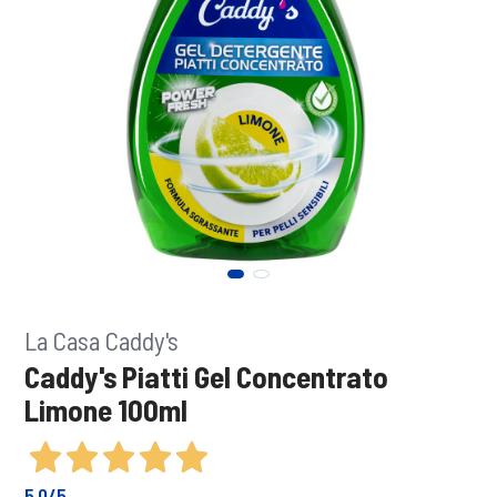
La Casa Caddy's
Caddy's Piatti Gel Concentrato
Limone 100ml
5,0
/5