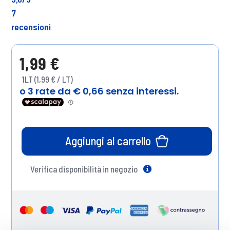
7
recensioni
1,99 €
1LT (1,99 € / LT)
Aggiungi al carrello
Verifica disponibilità in negozio
Help