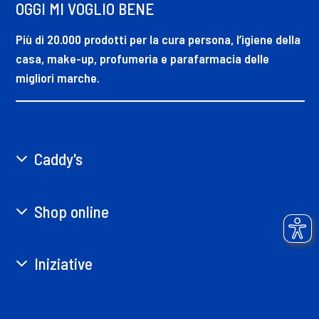
OGGI MI VOGLIO BENE
Più di 20.000 prodotti per la cura persona, l’igiene della
casa, make-up, profumeria e parafarmacia delle
migliori marche.
Caddy's
Shop online
Iniziative