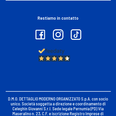
Restiamo in contatto
13.399
Recensioni
D.M.O. DETTAGLIO MODERNO ORGANIZZATO S.p.A. con socio
unico. Società soggetta a direzione e coordinamento di
Celeghin Giovanni S.r.l. Sede legale Pernumia (PD) Via
Maseralino n. 23, C.F. e iscrizione Registro Imprese di