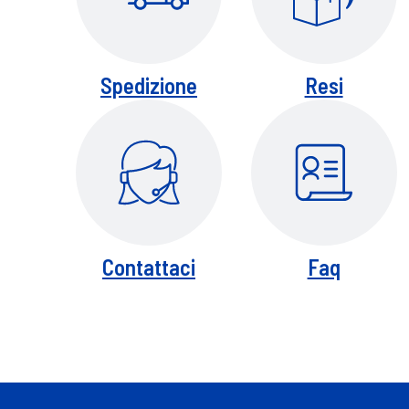
Spedizione
Resi
Contattaci
Faq