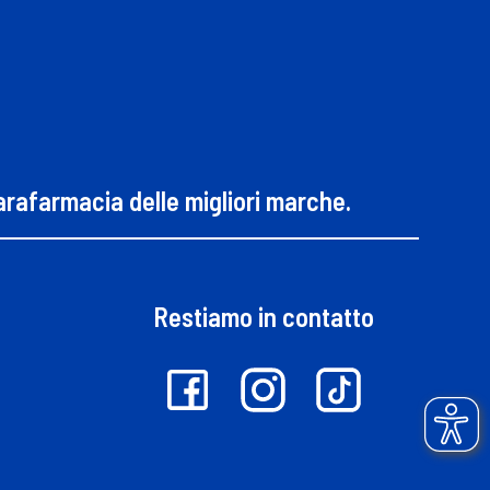
parafarmacia delle migliori marche.
Restiamo in contatto