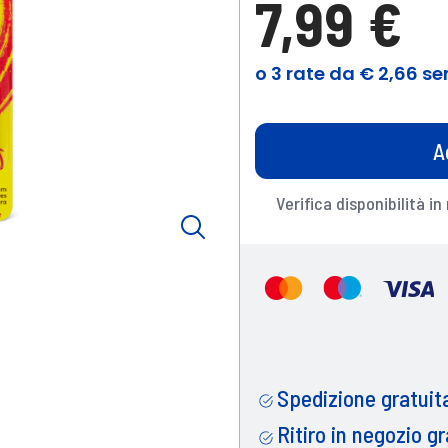
7,99 €
A
Verifica disponibilità in
Spedizione gratuita
Ritiro in negozio gr