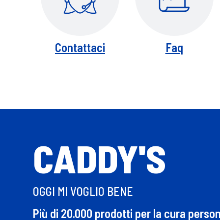
Contattaci
Faq
CADDY'S
OGGI MI VOGLIO BENE
Più di 20.000 prodotti per la cura perso