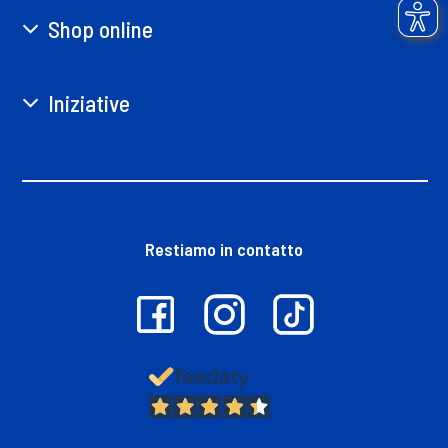
Shop online
Iniziative
Restiamo in contatto
13.381