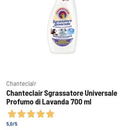
Chanteclair
Chanteclair Sgrassatore Universale
Profumo di Lavanda 700 ml
5,0
/5