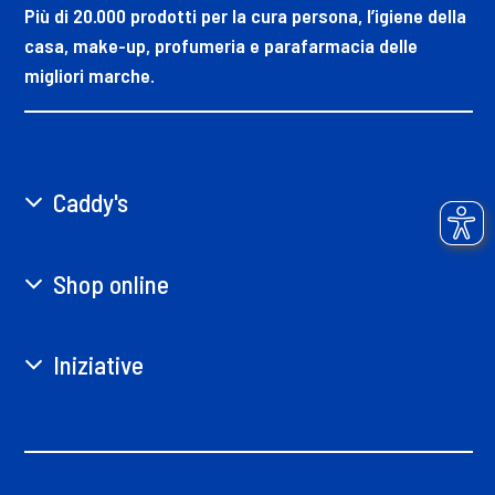
Più di 20.000 prodotti per la cura persona, l’igiene della
casa, make-up, profumeria e parafarmacia delle
migliori marche.
Caddy's
Shop online
Iniziative