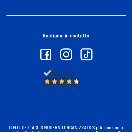
Restiamo in contatto
13.401
Recensioni
D.M.O. DETTAGLIO MODERNO ORGANIZZATO S.p.A. con socio