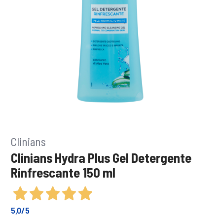
Clinians
Clinians Hydra Plus Gel Detergente
Rinfrescante 150 ml
5,0
/5