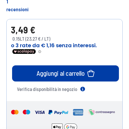
1
recensioni
3,49 €
0.15LT (23,27 € / LT)
Aggiungi al carrello
Verifica disponibilità in negozio
Help