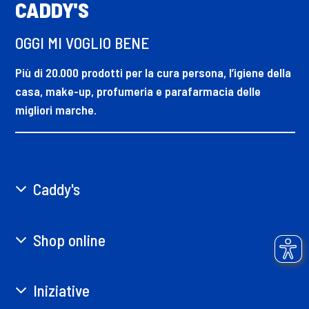
CADDY'S
OGGI MI VOGLIO BENE
Più di 20.000 prodotti per la cura persona, l’igiene della
casa, make-up, profumeria e parafarmacia delle
migliori marche.
Caddy's
Shop online
Iniziative