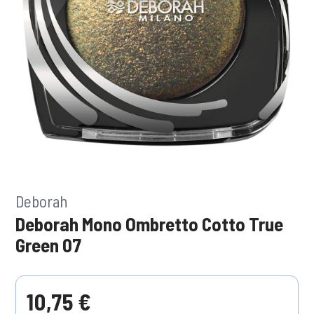
Deborah
Deborah Mono Ombretto Cotto True
Green 07
10,75 €