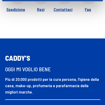
Spedizione
Resi
Contattaci
Faq
CADDY'S
OGGI MI VOGLIO BENE
Più di 20.000 prodotti per la cura persona, l’igiene della
casa, make-up, profumeria e parafarmacia delle
migliori marche.