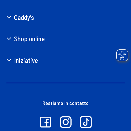
Caddy's
Shop online
Iniziative
Restiamo in contatto