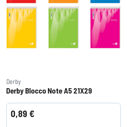
Derby
Derby Blocco Note A5 21X29
0,89 €