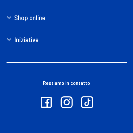
Shop online
Iniziative
Restiamo in contatto