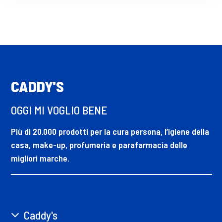
CADDY'S
OGGI MI VOGLIO BENE
Più di 20.000 prodotti per la cura persona, l’igiene della
casa, make-up, profumeria e parafarmacia delle
migliori marche.
Caddy's