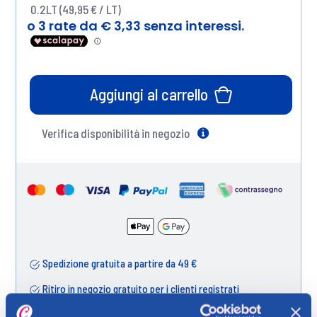
0.2LT (49,95 € / LT)
Aggiungi al carrello
Verifica disponibilità in negozio
Help
Spedizione gratuita a partire da 49 €
Ritiro in negozio gratuito per i clienti registrati