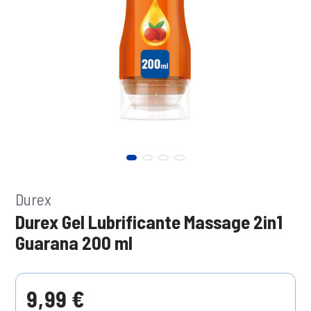
Durex
Durex Gel Lubrificante Massage 2in1
Guarana 200 ml
9,99 €