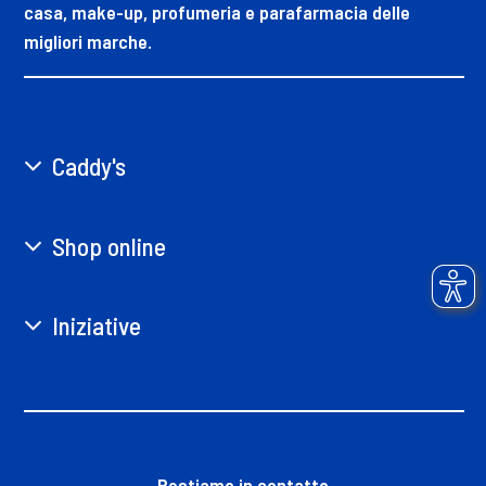
casa, make-up, profumeria e parafarmacia delle
migliori marche.
Caddy's
Shop online
Iniziative
Restiamo in contatto