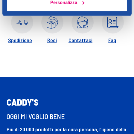
Personalizza
Spedizione
Resi
Contattaci
Faq
CADDY'S
OGGI MI VOGLIO BENE
Più di 20.000 prodotti per la cura persona, l’igiene della