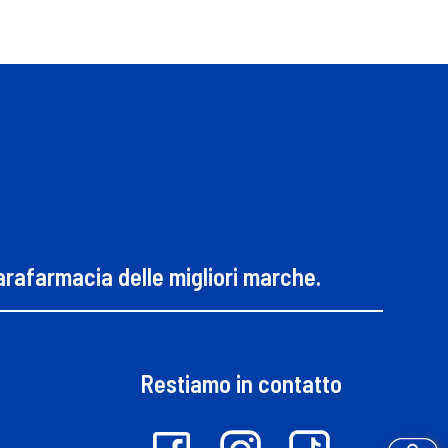
parafarmacia delle migliori marche.
Restiamo in contatto