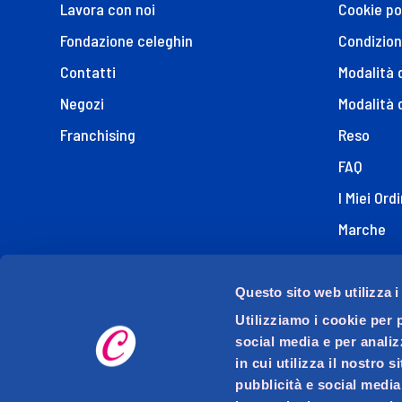
Lavora con noi
Cookie po
Fondazione celeghin
Condizion
Contatti
Modalità
Negozi
Modalità 
Franchising
Reso
FAQ
I Miei Ordi
Marche
Dichiaraz
Questo sito web utilizza i
Utilizziamo i cookie per 
social media e per analiz
in cui utilizza il nostro 
pubblicità e social media