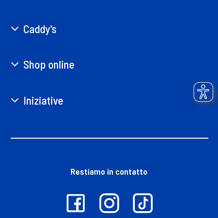
Caddy's
Shop online
Iniziative
Restiamo in contatto