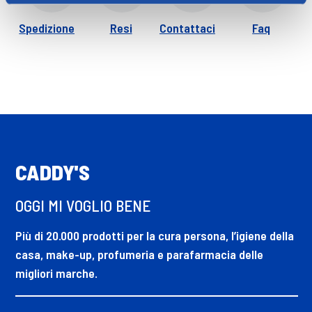
Spedizione
Resi
Contattaci
Faq
CADDY'S
OGGI MI VOGLIO BENE
Più di 20.000 prodotti per la cura persona, l’igiene della
casa, make-up, profumeria e parafarmacia delle
migliori marche.