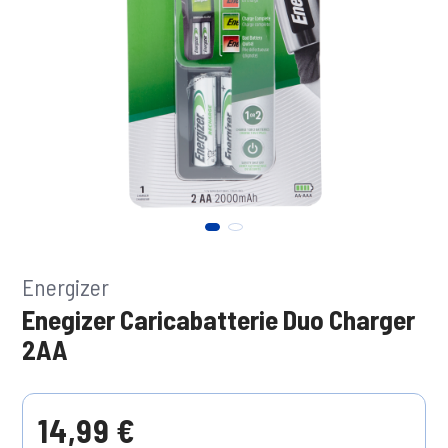
Energizer
Enegizer Caricabatterie Duo Charger
2AA
14,99 €