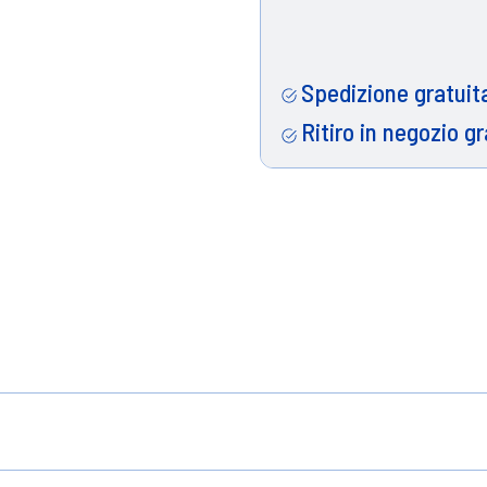
Spedizione gratuita
Ritiro in negozio gr