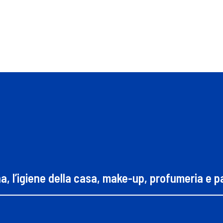
na, l’igiene della casa, make-up, profumeria e 