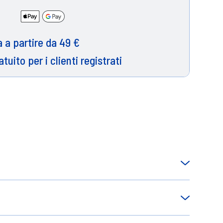
 a partire da 49 €
atuito per i clienti registrati