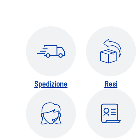
Spedizione
Resi