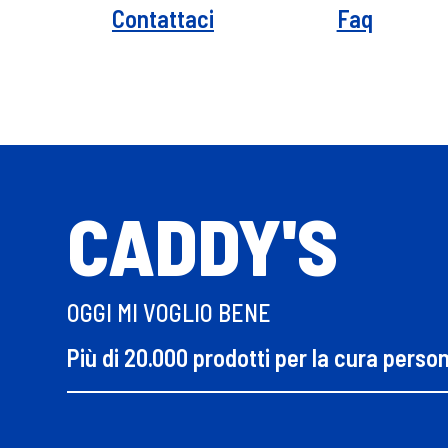
Contattaci
Faq
CADDY'S
OGGI MI VOGLIO BENE
Più di 20.000 prodotti per la cura perso