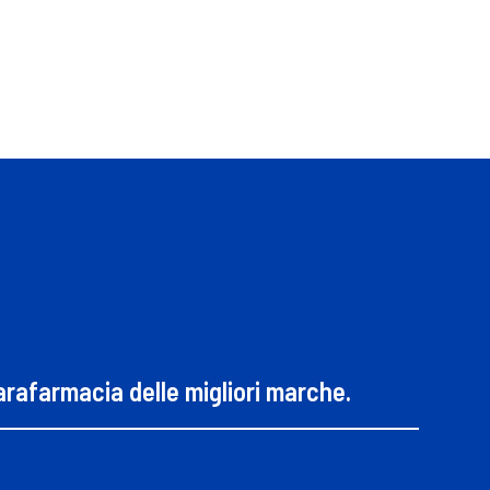
parafarmacia delle migliori marche.