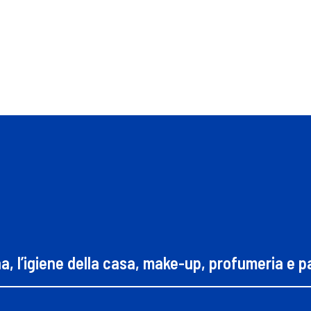
na, l’igiene della casa, make-up, profumeria e 