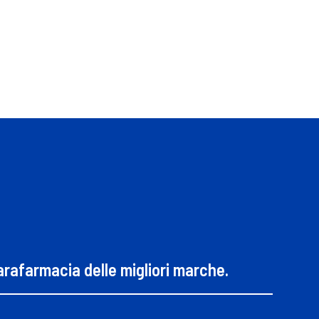
parafarmacia delle migliori marche.