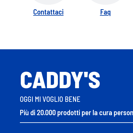
Contattaci
Faq
CADDY'S
OGGI MI VOGLIO BENE
Più di 20.000 prodotti per la cura perso