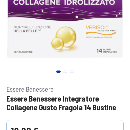
Essere Benessere
Essere Benessere Integratore
Collagene Gusto Fragola 14 Bustine