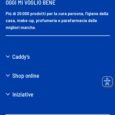
OGGI MI VOGLIO BENE
Più di 20.000 prodotti per la cura persona, l’igiene della
casa, make-up, profumeria e parafarmacia delle
migliori marche.
Caddy's
Shop online
Iniziative