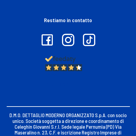
Restiamo in contatto
13.382
Recensioni
D.M.O. DETTAGLIO MODERNO ORGANIZZATO S.p.A. con socio
unico. Società soggetta a direzione e coordinamento di
Celeghin Giovanni S.r.l. Sede legale Pernumia (PD) Via
Maseralino n. 23, C.F. e iscrizione Registro Imprese di