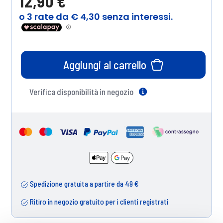
12,90 €
Aggiungi al carrello
Verifica disponibilità in negozio
Help
Spedizione gratuita a partire da 49 €
Ritiro in negozio gratuito per i clienti registrati