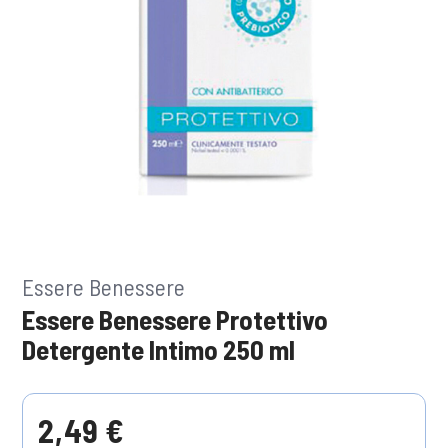
Essere Benessere
Essere Benessere Protettivo
Detergente Intimo 250 ml
2,49 €