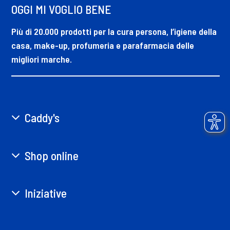
OGGI MI VOGLIO BENE
Più di 20.000 prodotti per la cura persona, l’igiene della
casa, make-up, profumeria e parafarmacia delle
migliori marche.
Caddy's
Shop online
Iniziative