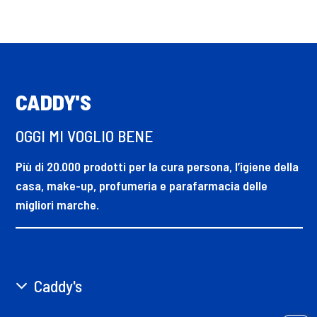
CADDY'S
OGGI MI VOGLIO BENE
Più di 20.000 prodotti per la cura persona, l’igiene della
casa, make-up, profumeria e parafarmacia delle
migliori marche.
Caddy's