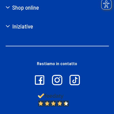
Shop online
Iniziative
Restiamo in contatto
13.397