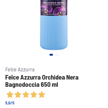
Felce Azzurra
Felce Azzurra Orchidea Nera
Bagnodoccia 650 ml
5,0
/5