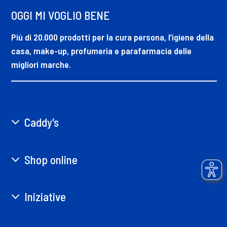
OGGI MI VOGLIO BENE
Più di 20.000 prodotti per la cura persona, l’igiene della
casa, make-up, profumeria e parafarmacia delle
migliori marche.
Caddy's
Shop online
Iniziative