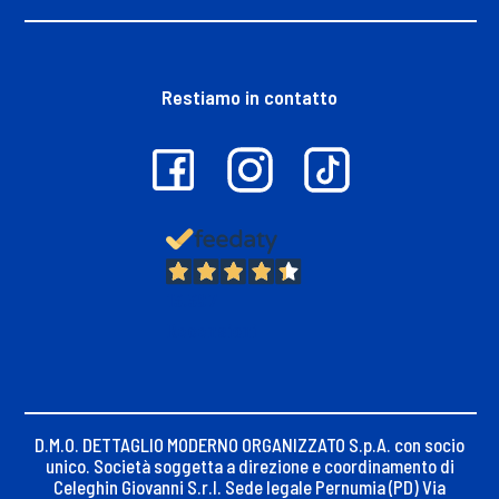
Restiamo in contatto
13.397
Recensioni
D.M.O. DETTAGLIO MODERNO ORGANIZZATO S.p.A. con socio
unico. Società soggetta a direzione e coordinamento di
Celeghin Giovanni S.r.l. Sede legale Pernumia (PD) Via