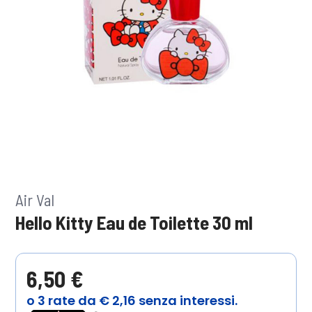
Air Val
Hello Kitty Eau de Toilette 30 ml
6,50 €