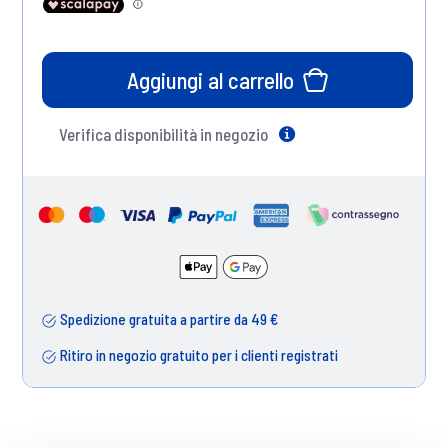
Aggiungi al carrello
Verifica disponibilità in negozio
Help
Spedizione gratuita a partire da 49 €
Ritiro in negozio gratuito per i clienti registrati