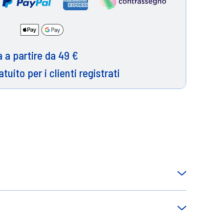
 a partire da 49 €
atuito per i clienti registrati