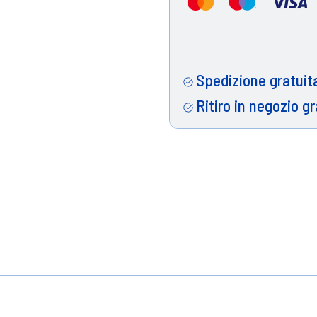
Spedizione gratuita
Ritiro in negozio gr