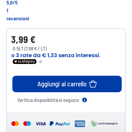
5,0
/5
1
recensioni
3,99 €
0.5LT (7,98 € / LT)
Aggiungi al carrello
Verifica disponibilità in negozio
Help