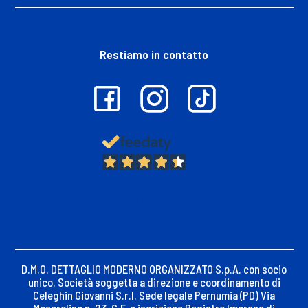
Restiamo in contatto
13.382
Recensioni
D.M.O. DETTAGLIO MODERNO ORGANIZZATO S.p.A. con socio
unico. Società soggetta a direzione e coordinamento di
Celeghin Giovanni S.r.l. Sede legale Pernumia (PD) Via