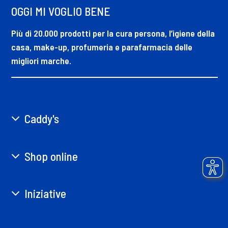
OGGI MI VOGLIO BENE
Più di 20.000 prodotti per la cura persona, l’igiene della
casa, make-up, profumeria e parafarmacia delle
migliori marche.
Caddy's
Shop online
Iniziative