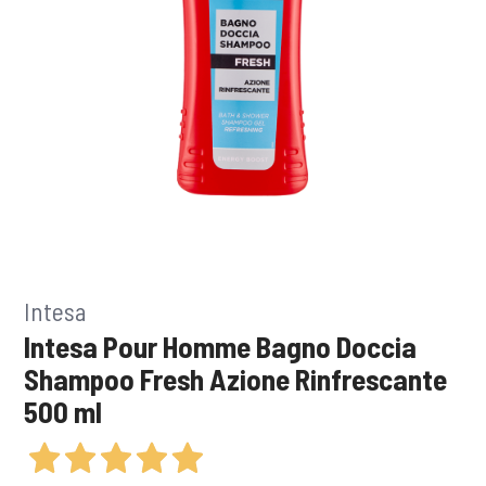
Intesa
Intesa Pour Homme Bagno Doccia
Shampoo Fresh Azione Rinfrescante
500 ml