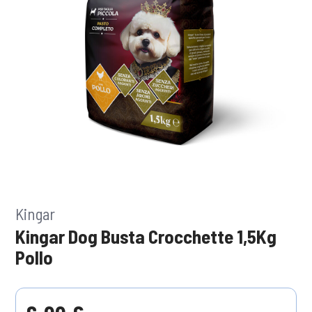
Kingar
Kingar Dog Busta Crocchette 1,5Kg
Pollo