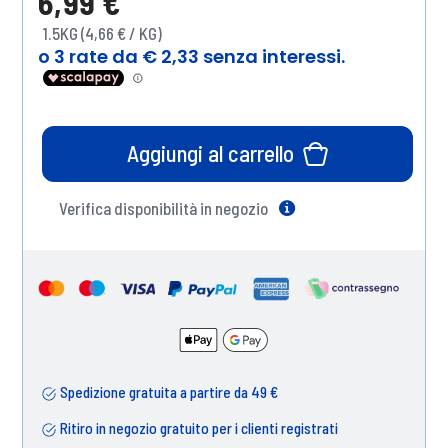
6,99 €
1.5KG (4,66 € / KG)
Aggiungi al carrello
Verifica disponibilità in negozio
Help
Spedizione gratuita a partire da 49 €
Ritiro in negozio gratuito per i clienti registrati