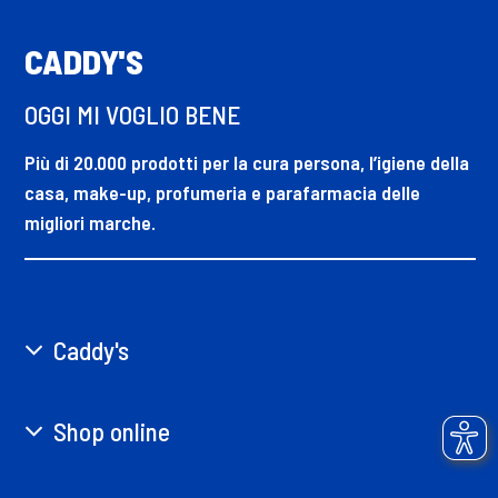
CADDY'S
OGGI MI VOGLIO BENE
Più di 20.000 prodotti per la cura persona, l’igiene della
casa, make-up, profumeria e parafarmacia delle
migliori marche.
Caddy's
Shop online