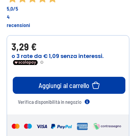
5,0
/5
4
recensioni
3,29 €
Aggiungi al carrello
Verifica disponibilità in negozio
Help