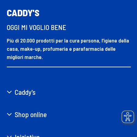
CADDY'S
OGGI MI VOGLIO BENE
Più di 20.000 prodotti per la cura persona, l’igiene della
casa, make-up, profumeria e parafarmacia delle
migliori marche.
Caddy's
Shop online
Iniziative