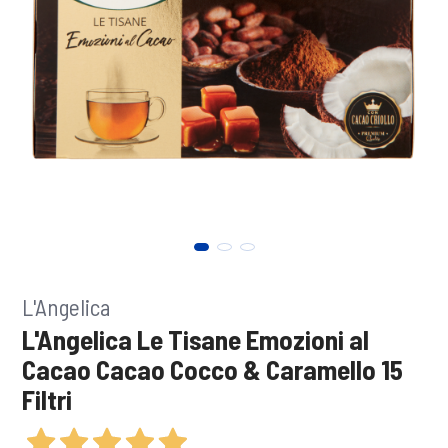
L'Angelica
L'Angelica Le Tisane Emozioni al
Cacao Cacao Cocco & Caramello 15
Filtri