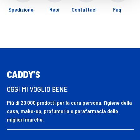
Spedizione
Resi
Contattaci
Faq
CADDY'S
OGGI MI VOGLIO BENE
Più di 20.000 prodotti per la cura persona, l’igiene della
casa, make-up, profumeria e parafarmacia delle
migliori marche.