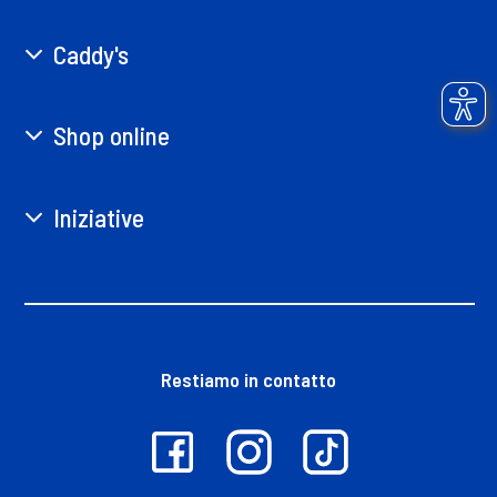
Caddy's
Shop online
Iniziative
Restiamo in contatto