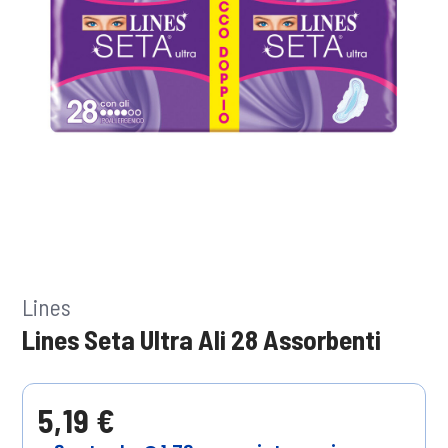
Lines
Lines Seta Ultra Ali 28 Assorbenti
5,19 €