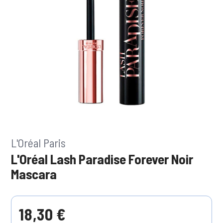
L'Oréal Paris
L'Oréal Lash Paradise Forever Noir
Mascara
18,30 €