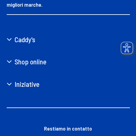
migliori marche.
Caddy's
Shop online
Iniziative
Restiamo in contatto