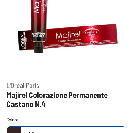
L'Oréal Paris
Majirel Colorazione Permanente
Castano N.4
Colore