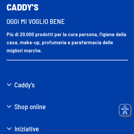
CADDY'S
OGGI MI VOGLIO BENE
Più di 20.000 prodotti per la cura persona, l’igiene della
casa, make-up, profumeria e parafarmacia delle
migliori marche.
Caddy's
Shop online
Iniziative