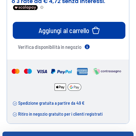
Aggiungi al carrello
Verifica disponibilità in negozio
Help
Spedizione gratuita a partire da 49 €
Ritiro in negozio gratuito per i clienti registrati