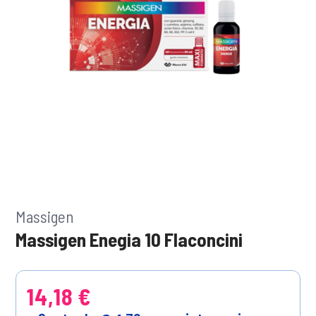
Massigen
Massigen Enegia 10 Flaconcini
14,18 €