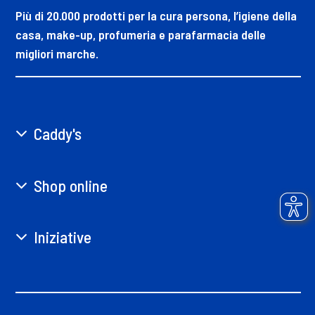
Più di 20.000 prodotti per la cura persona, l’igiene della
casa, make-up, profumeria e parafarmacia delle
migliori marche.
Caddy's
Shop online
Iniziative