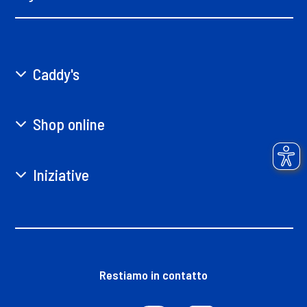
Caddy's
Shop online
Iniziative
Restiamo in contatto