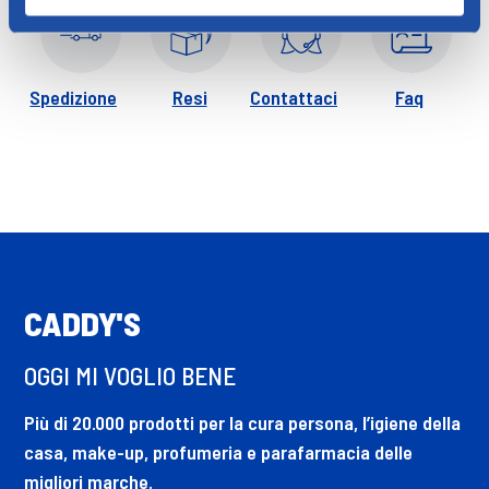
Spedizione
Resi
Contattaci
Faq
CADDY'S
OGGI MI VOGLIO BENE
Più di 20.000 prodotti per la cura persona, l’igiene della
casa, make-up, profumeria e parafarmacia delle
migliori marche.