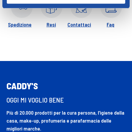
Spedizione
Resi
Contattaci
Faq
CADDY'S
OGGI MI VOGLIO BENE
Più di 20.000 prodotti per la cura persona, l’igiene della
casa, make-up, profumeria e parafarmacia delle
migliori marche.