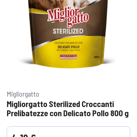
Migliorgatto
Migliorgatto Sterilized Croccanti
Prelibatezze con Delicato Pollo 800 g