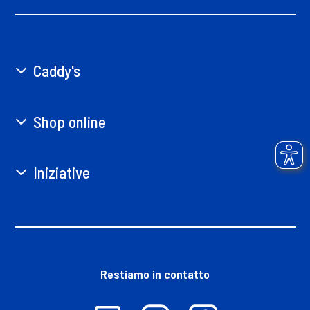
Caddy's
Shop online
Iniziative
Restiamo in contatto