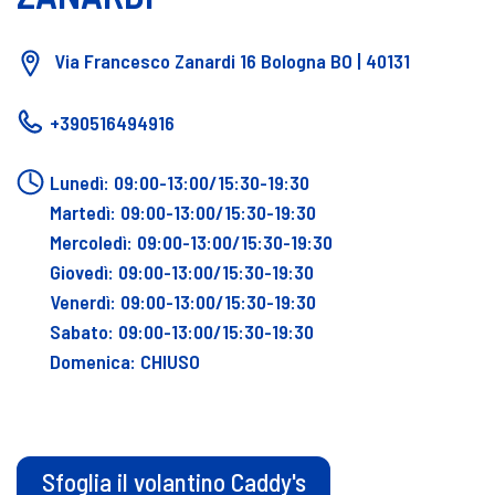
Via Francesco Zanardi 16 Bologna BO | 40131
+390516494916
Lunedì: 09:00-13:00/15:30-19:30
Martedì: 09:00-13:00/15:30-19:30
Mercoledì: 09:00-13:00/15:30-19:30
Giovedì: 09:00-13:00/15:30-19:30
Venerdì: 09:00-13:00/15:30-19:30
Sabato: 09:00-13:00/15:30-19:30
Domenica: CHIUSO
Sfoglia il volantino Caddy's