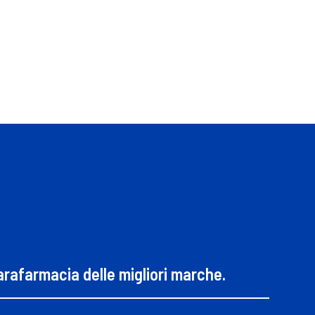
parafarmacia delle migliori marche.