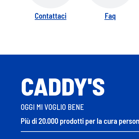
Contattaci
Faq
CADDY'S
OGGI MI VOGLIO BENE
Più di 20.000 prodotti per la cura perso