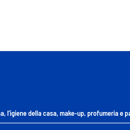
na, l’igiene della casa, make-up, profumeria e 