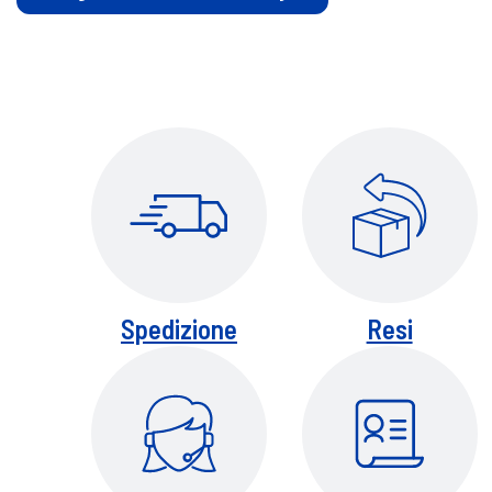
Spedizione
Resi