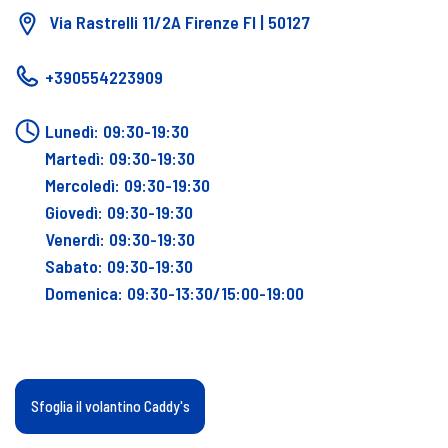
Via Rastrelli 11/2A Firenze FI | 50127
+390554223909
Lunedì: 09:30-19:30
Martedì: 09:30-19:30
Mercoledì: 09:30-19:30
Giovedì: 09:30-19:30
Venerdì: 09:30-19:30
Sabato: 09:30-19:30
Domenica: 09:30-13:30/15:00-19:00
Sfoglia il volantino Caddy's