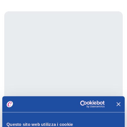
Questo sito web utilizza i cookie