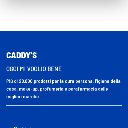
CADDY'S
OGGI MI VOGLIO BENE
Più di 20.000 prodotti per la cura persona, l’igiene della
casa, make-up, profumeria e parafarmacia delle
migliori marche.