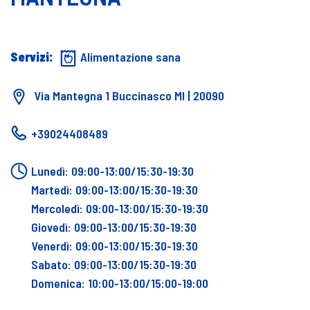
Servizi:
Alimentazione sana
Via Mantegna 1 Buccinasco MI | 20090
+39024408489
Lunedì: 09:00-13:00/15:30-19:30
Martedì: 09:00-13:00/15:30-19:30
Mercoledì: 09:00-13:00/15:30-19:30
Giovedì: 09:00-13:00/15:30-19:30
Venerdì: 09:00-13:00/15:30-19:30
Sabato: 09:00-13:00/15:30-19:30
Domenica: 10:00-13:00/15:00-19:00