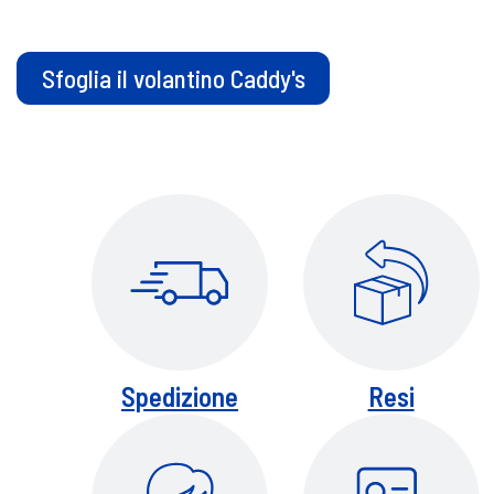
Sfoglia il volantino Caddy's
Spedizione
Resi