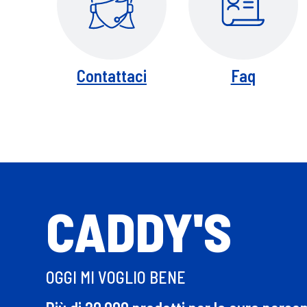
Contattaci
Faq
CADDY'S
OGGI MI VOGLIO BENE