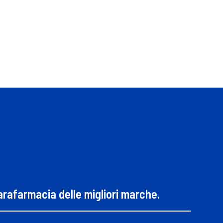
parafarmacia delle migliori marche.