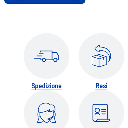
Spedizione
Resi