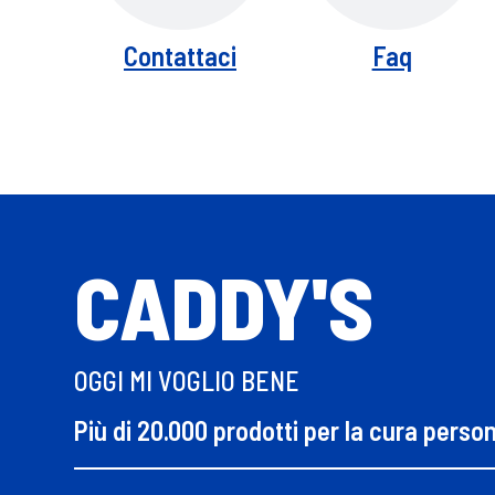
Contattaci
Faq
CADDY'S
OGGI MI VOGLIO BENE
Più di 20.000 prodotti per la cura perso