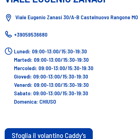
Viale Eugenio Zanasi 30/A-B Castelnuovo Rangone MO 
+39059536680
Lunedì: 09:00-13:00/15:30-19:30
Martedì: 09:00-13:00/15:30-19:30
Mercoledì: 09:00-13:00/15:30-19:30
Giovedì: 09:00-13:00/15:30-19:30
Venerdì: 09:00-13:00/15:30-19:30
Sabato: 09:00-13:00/15:30-19:30
Domenica: CHIUSO
Sfoglia il volantino Caddy's