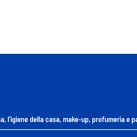
na, l’igiene della casa, make-up, profumeria e 