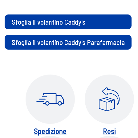
Sfoglia il volantino Caddy's
Sfoglia il volantino Caddy's Parafarmacia
Spedizione
Resi