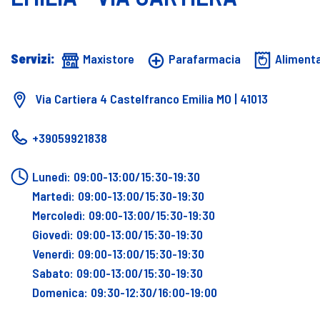
Servizi:
Maxistore
Parafarmacia
Aliment
Via Cartiera 4 Castelfranco Emilia MO | 41013
+39059921838
Lunedì: 09:00-13:00/15:30-19:30
Martedì: 09:00-13:00/15:30-19:30
Mercoledì: 09:00-13:00/15:30-19:30
Giovedì: 09:00-13:00/15:30-19:30
Venerdì: 09:00-13:00/15:30-19:30
Sabato: 09:00-13:00/15:30-19:30
Domenica: 09:30-12:30/16:00-19:00