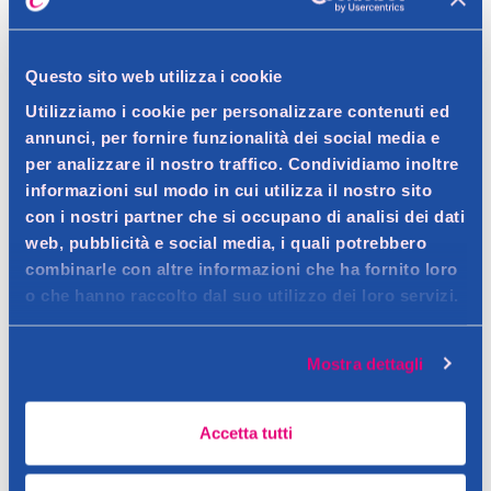
Questo sito web utilizza i cookie
Utilizziamo i cookie per personalizzare contenuti ed
annunci, per fornire funzionalità dei social media e
per analizzare il nostro traffico. Condividiamo inoltre
informazioni sul modo in cui utilizza il nostro sito
con i nostri partner che si occupano di analisi dei dati
web, pubblicità e social media, i quali potrebbero
combinarle con altre informazioni che ha fornito loro
o che hanno raccolto dal suo utilizzo dei loro servizi.
Mostra dettagli
Accetta tutti