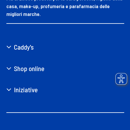
casa, make-up, profumeria e parafarmacia delle
migliori marche.
Caddy's
Shop online
Iniziative