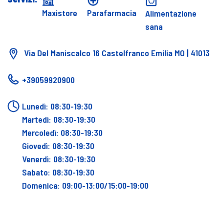
Maxistore
Parafarmacia
Alimentazione
sana
Via Del Maniscalco 16 Castelfranco Emilia MO | 41013
+39059920900
Lunedì: 08:30-19:30
Martedì: 08:30-19:30
Mercoledì: 08:30-19:30
Giovedì: 08:30-19:30
Venerdì: 08:30-19:30
Sabato: 08:30-19:30
Domenica: 09:00-13:00/15:00-19:00