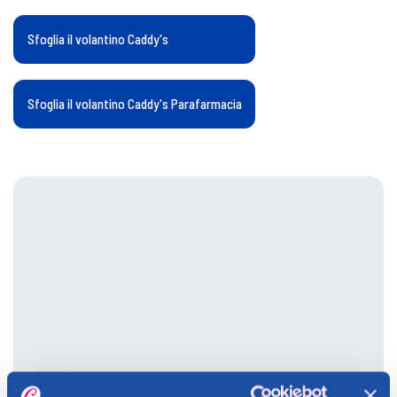
Sfoglia il volantino Caddy's
Sfoglia il volantino Caddy's Parafarmacia