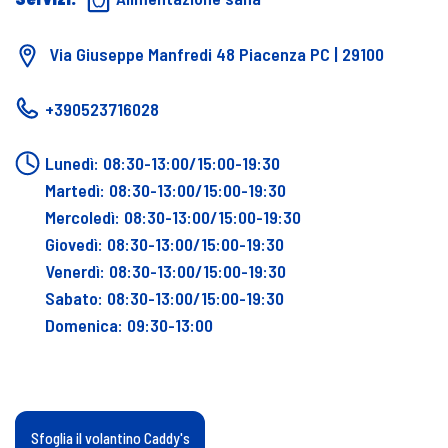
Via Giuseppe Manfredi 48 Piacenza PC | 29100
+390523716028
Lunedì: 08:30-13:00/15:00-19:30
Martedì: 08:30-13:00/15:00-19:30
Mercoledì: 08:30-13:00/15:00-19:30
Giovedì: 08:30-13:00/15:00-19:30
Venerdì: 08:30-13:00/15:00-19:30
Sabato: 08:30-13:00/15:00-19:30
Domenica: 09:30-13:00
Sfoglia il volantino Caddy's