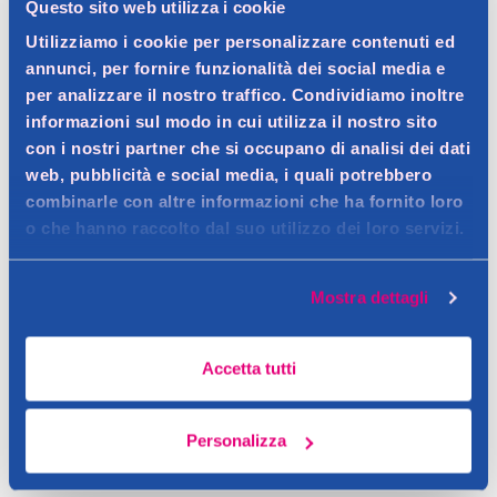
Questo sito web utilizza i cookie
Utilizziamo i cookie per personalizzare contenuti ed
annunci, per fornire funzionalità dei social media e
per analizzare il nostro traffico. Condividiamo inoltre
informazioni sul modo in cui utilizza il nostro sito
con i nostri partner che si occupano di analisi dei dati
web, pubblicità e social media, i quali potrebbero
combinarle con altre informazioni che ha fornito loro
o che hanno raccolto dal suo utilizzo dei loro servizi.
Mostra dettagli
Accetta tutti
Personalizza