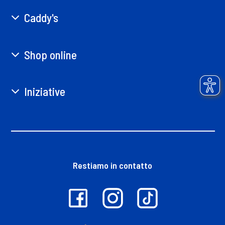
Caddy's
Shop online
Iniziative
Restiamo in contatto