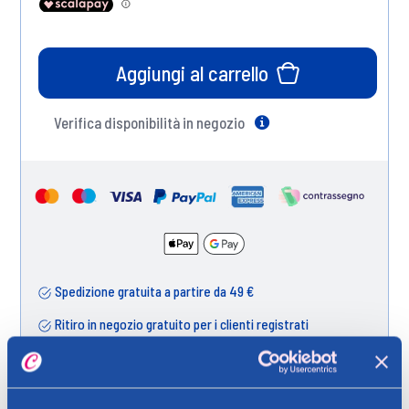
Aggiungi al carrello
Verifica disponibilità in negozio
Help
Spedizione gratuita a partire da 49 €
Ritiro in negozio gratuito per i clienti registrati