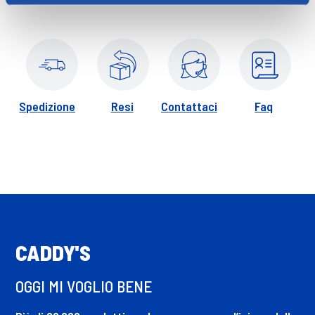
Spedizione
Resi
Contattaci
Faq
CADDY'S
OGGI MI VOGLIO BENE