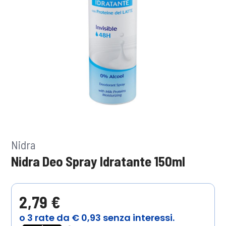
Nidra
Nidra Deo Spray Idratante 150ml
2,79 €