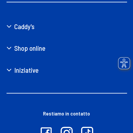
Caddy's
Shop online
Iniziative
Restiamo in contatto