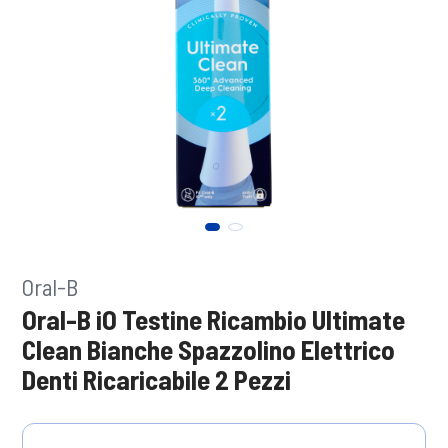
Oral-B
Oral-B iO Testine Ricambio Ultimate
Clean Bianche Spazzolino Elettrico
Denti Ricaricabile 2 Pezzi