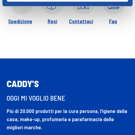
Spedizione
Resi
Contattaci
Faq
CADDY'S
OGGI MI VOGLIO BENE
Più di 20.000 prodotti per la cura persona, l’igiene della
casa, make-up, profumeria e parafarmacia delle
migliori marche.