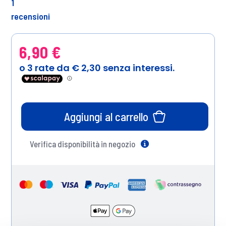
1
recensioni
6,90 €
Aggiungi al carrello
Verifica disponibilità in negozio
Help