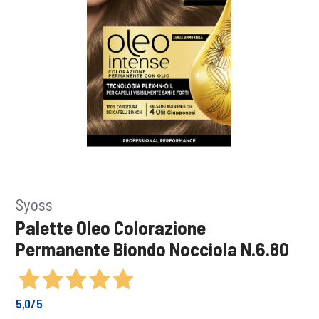
Syoss
Palette Oleo Colorazione
Permanente Biondo Nocciola N.6.80
5,0
/5