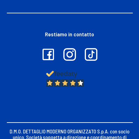
Restiamo in contatto
13.397
Recensioni
D.M.O. DETTAGLIO MODERNO ORGANIZZATO S.p.A. con socio
unico. Società soggetta a direzione e coordinamento di