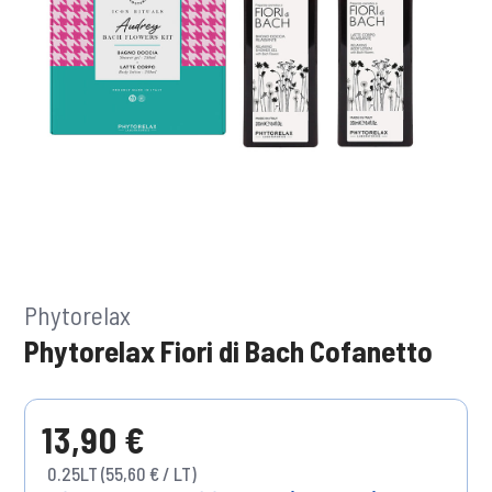
Phytorelax
Phytorelax Fiori di Bach Cofanetto
13,90 €
0.25LT (55,60 € / LT)