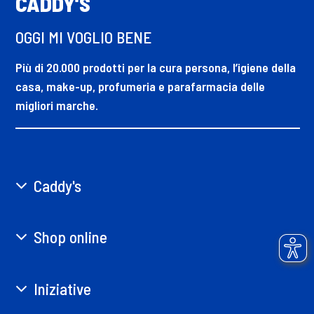
CADDY'S
OGGI MI VOGLIO BENE
Più di 20.000 prodotti per la cura persona, l’igiene della
casa, make-up, profumeria e parafarmacia delle
migliori marche.
Caddy's
Shop online
Iniziative