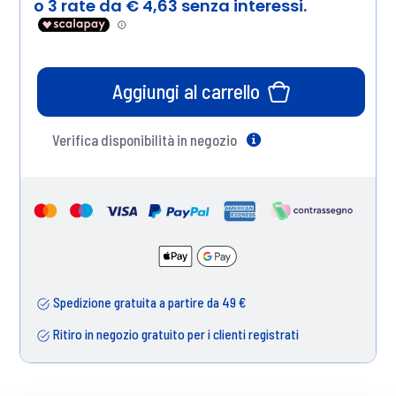
Aggiungi al carrello
Verifica disponibilità in negozio
Help
Spedizione gratuita a partire da 49 €
Ritiro in negozio gratuito per i clienti registrati