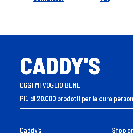
CADDY'S
OGGI MI VOGLIO BENE
Più di 20.000 prodotti per la cura perso
Caddy's
Shop on