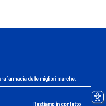
parafarmacia delle migliori marche.
Restiamo in contatto