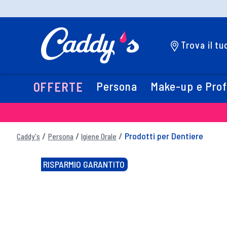
Trova il t
Persona
Make-up e Pro
OFFERTE
Prodotti per Dentiere
Caddy's
Persona
Igiene Orale
RISPARMIO GARANTITO