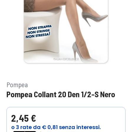
Pompea
Pompea Collant 20 Den 1/2-S Nero
2,45 €