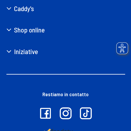
Caddy's
Shop online
Iniziative
Restiamo in contatto