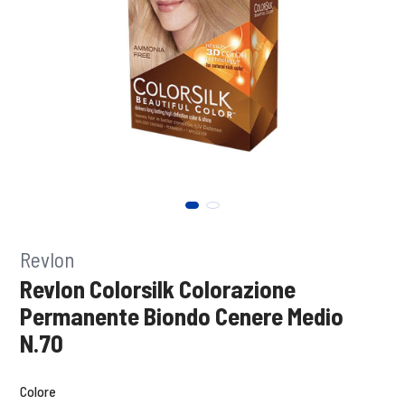
Revlon
Revlon Colorsilk Colorazione
Permanente Biondo Cenere Medio
N.70
Colore