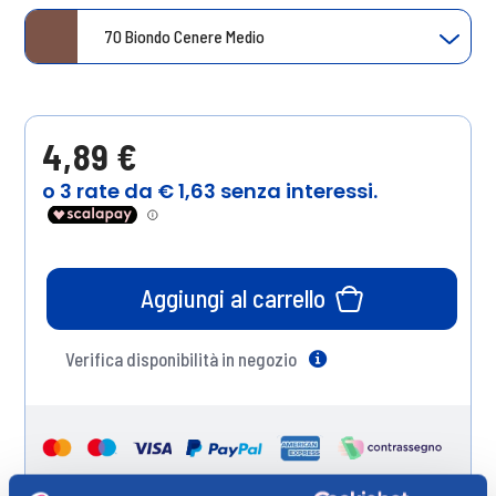
70 Biondo Cenere Medio
4,89 €
Aggiungi al carrello
Verifica disponibilità in negozio
Help