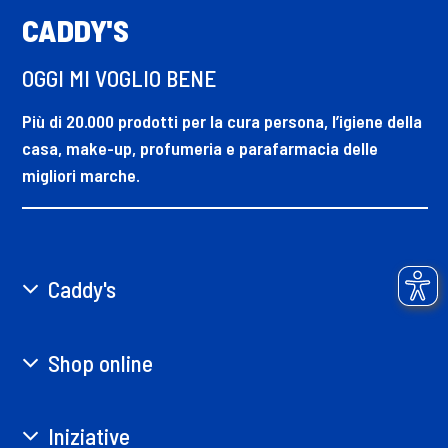
CADDY'S
OGGI MI VOGLIO BENE
Più di 20.000 prodotti per la cura persona, l’igiene della
casa, make-up, profumeria e parafarmacia delle
migliori marche.
Caddy's
Shop online
Iniziative