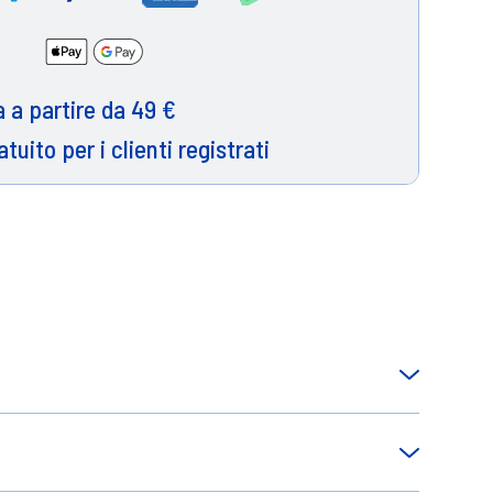
 a partire da 49 €
atuito per i clienti registrati