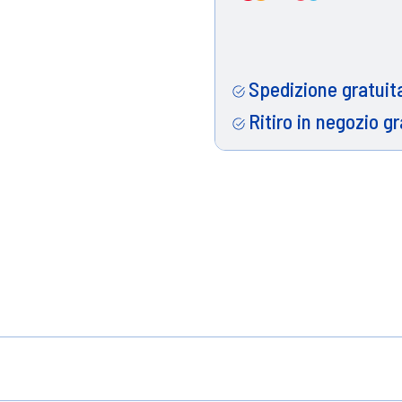
Spedizione gratuita
Ritiro in negozio gr