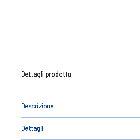
Dettagli prodotto
Descrizione
Contatto del produttore
Dettagli