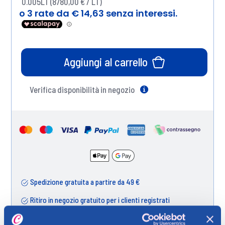
0.005LT (8780,00 € / LT)
Aggiungi al carrello
Verifica disponibilità in negozio
Help
Spedizione gratuita a partire da 49 €
Ritiro in negozio gratuito per i clienti registrati