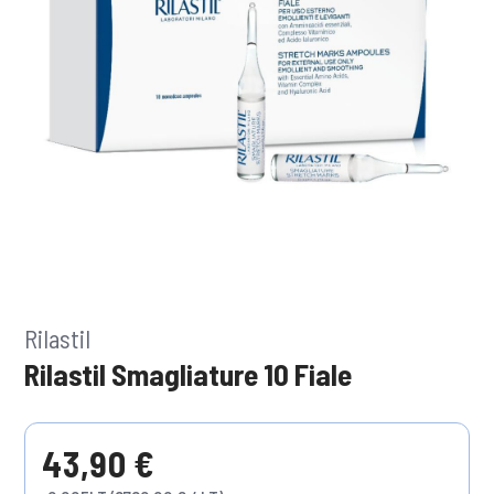
Rilastil
Rilastil Smagliature 10 Fiale
43,90 €